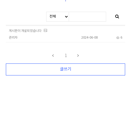
게시판이 개설되었습니다
관리자
2024-06-08
6
1
글쓰기