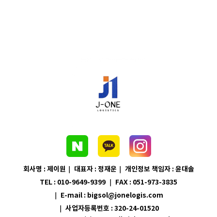
회사명 : 제이원｜ 대표자 : 정재운｜ 개인정보 책임자 : 윤대솔
TEL : 010-9649-9399
｜ FAX : 051-973-3835
｜ E-mail : bigsol@jonelogis.com
｜ 사업자등록번호 : 320-24-01520